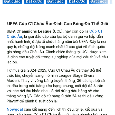
Đặt cược
Đặt cược
Đặt cược
Đặt cược
Đặt cược
Đ
UEFA Cúp C1 Châu Âu: Đỉnh Cao Bóng Đá Thế Giới
UEFA Champions League (UCL)
, hay còn gọi là
Cúp C1
Châu Âu
, là giải đấu cấp câu lạc bộ danh giá và hấp dẫn
nhất hành tinh, được tổ chức hàng năm bởi UEFA. Đây là nơi
quy tụ những đội bóng mạnh nhất từ các giải vô địch quốc
gia hàng đầu Châu Âu. Giành chiến thắng tại UCL được xem
là đỉnh cao tuyệt đối trong sự nghiệp của mọi cầu thủ và câu
lạc bộ.
Từ mùa giải 2024-2025, Cúp C1 Châu Âu đã thay đổi thể
thức lớn, chuyển sang mô hình League Stage (Swiss
Model). Thay vì vòng bảng truyền thống, 36 câu lạc bộ sẽ
thi đấu trong một bảng xếp hạng chung, mỗi đội đá 8 trận
với các đối thủ khác nhau. 8 đội đứng đầu bảng sẽ vào
thẳng vòng 1/8. Các đội từ hạng 9 đến 24 sẽ thi đấu vòng
Playoff để giành 8 suất còn lại.
Nowgoal
cam kết mang đến lịch thi đấu, tỷ lệ, kết quả và
bảng xếp hạng
Cúp C1 Châu Âu
một cách nhanh chóng và