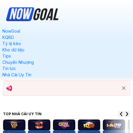
NowGoal
KQBD
Tỷ lệ kèo
Kho dữ liệu
Tips
Chuyển Nhượng
Tin tức
Nhà Cái Uy Tín
TOP NHÀ CÁI
UY TÍN