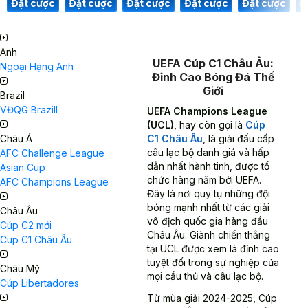
Đặt cược
Đặt cược
Đặt cược
Đặt cược
Đặt cược
Đ
Anh
UEFA Cúp C1 Châu Âu:
Ngoại Hạng Anh
Đỉnh Cao Bóng Đá Thế
Giới
Brazil
VĐQG Brazill
UEFA Champions League
(UCL)
, hay còn gọi là
Cúp
Châu Á
C1 Châu Âu
, là giải đấu cấp
câu lạc bộ danh giá và hấp
AFC Challenge League
dẫn nhất hành tinh, được tổ
Asian Cup
chức hàng năm bởi UEFA.
AFC Champions League
Đây là nơi quy tụ những đội
bóng mạnh nhất từ các giải
Châu Âu
vô địch quốc gia hàng đầu
Cúp C2 mới
Châu Âu. Giành chiến thắng
Cup C1 Châu Âu
tại UCL được xem là đỉnh cao
tuyệt đối trong sự nghiệp của
Châu Mỹ
mọi cầu thủ và câu lạc bộ.
Cúp Libertadores
Từ mùa giải 2024-2025, Cúp