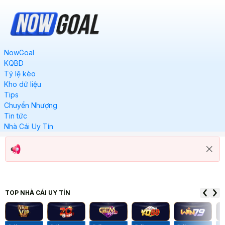
NowGoal
KQBD
Tỷ lệ kèo
Kho dữ liệu
Tips
Chuyển Nhượng
Tin tức
Nhà Cái Uy Tín
TOP NHÀ CÁI
UY TÍN