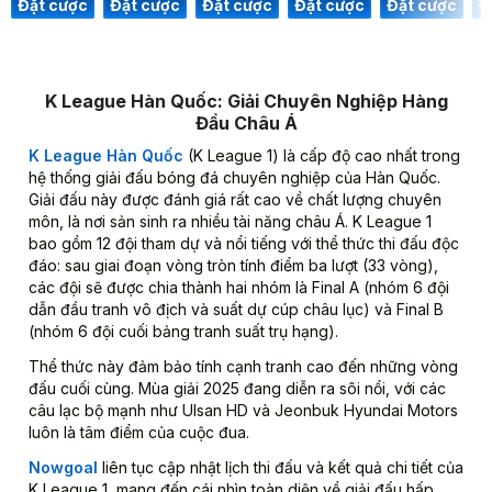
Đặt cược
Đặt cược
Đặt cược
Đặt cược
Đặt cược
Đ
K League Hàn Quốc: Giải Chuyên Nghiệp Hàng
Đầu Châu Á
K League Hàn Quốc
(K League 1) là cấp độ cao nhất trong
hệ thống giải đấu bóng đá chuyên nghiệp của Hàn Quốc.
Giải đấu này được đánh giá rất cao về chất lượng chuyên
môn, là nơi sản sinh ra nhiều tài năng châu Á. K League 1
bao gồm 12 đội tham dự và nổi tiếng với thể thức thi đấu độc
đáo: sau giai đoạn vòng tròn tính điểm ba lượt (33 vòng),
các đội sẽ được chia thành hai nhóm là Final A (nhóm 6 đội
dẫn đầu tranh vô địch và suất dự cúp châu lục) và Final B
(nhóm 6 đội cuối bảng tranh suất trụ hạng).
Thể thức này đảm bảo tính cạnh tranh cao đến những vòng
đấu cuối cùng. Mùa giải 2025 đang diễn ra sôi nổi, với các
câu lạc bộ mạnh như Ulsan HD và Jeonbuk Hyundai Motors
luôn là tâm điểm của cuộc đua.
Nowgoal
liên tục cập nhật lịch thi đấu và kết quả chi tiết của
K League 1, mang đến cái nhìn toàn diện về giải đấu hấp