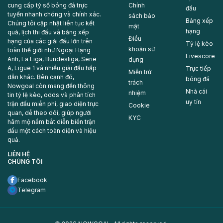
cung cấp tỷ số bóng đá trực
Chính
đấu
tuyến nhanh chóng và chính xác.
sách bảo
Bảng xếp
Chúng tôi cập nhật liên tục kết
mật
hạng
quả, lịch thi đấu và bảng xếp
Điều
hạng của các giải đấu lớn trên
Tỷ lệ kèo
khoản sử
toàn thế giới như Ngoại Hạng
Livescore
Anh, La Liga, Bundesliga, Serie
dụng
A, Ligue 1 và nhiều giải đấu hấp
Trực tiếp
Miễn trừ
dẫn khác. Bên cạnh đó,
bóng đá
trách
Nowgoal còn mang đến thông
Nhà cái
nhiệm
tin tỷ lệ kèo, odds và phân tích
uy tín
trận đấu miễn phí, giao diện trực
Cookie
quan, dễ theo dõi, giúp người
KYC
hâm mộ nắm bắt diễn biến trận
đấu một cách toàn diện và hiệu
quả.
LIÊN HỆ
CHÚNG TÔI
Facebook
Telegram