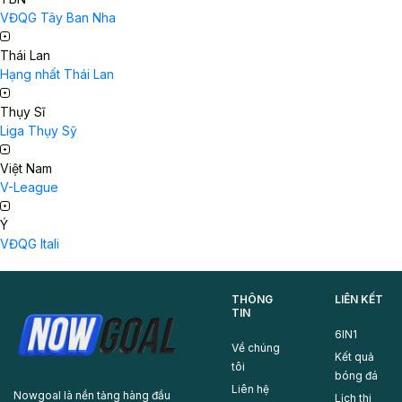
VĐQG Tây Ban Nha
Thái Lan
Hạng nhất Thái Lan
Thụy Sĩ
Liga Thụy Sỹ
Việt Nam
V-League
Ý
VĐQG Itali
THÔNG
LIÊN KẾT
TIN
6IN1
Về chúng
Kết quả
tôi
bóng đá
Liên hệ
Nowgoal là nền tảng hàng đầu
Lịch thi