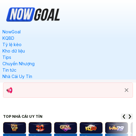
NowGoal
KQBD
Tỷ lệ kèo
Kho dữ liệu
Tips
Chuyển Nhượng
Tin tức
Nhà Cái Uy Tín
TOP NHÀ CÁI
UY TÍN