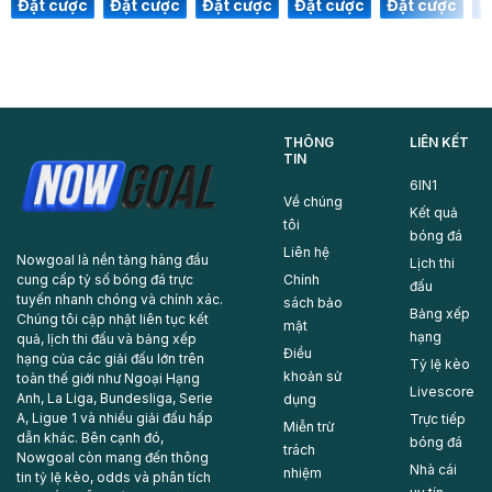
Đặt cược
Đặt cược
Đặt cược
Đặt cược
Đặt cược
Đ
THÔNG
LIÊN KẾT
TIN
6IN1
Về chúng
Kết quả
tôi
bóng đá
Liên hệ
Nowgoal là nền tảng hàng đầu
Lịch thi
cung cấp tỷ số bóng đá trực
Chính
đấu
tuyến nhanh chóng và chính xác.
sách bảo
Bảng xếp
Chúng tôi cập nhật liên tục kết
mật
hạng
quả, lịch thi đấu và bảng xếp
Điều
hạng của các giải đấu lớn trên
Tỷ lệ kèo
khoản sử
toàn thế giới như Ngoại Hạng
Livescore
Anh, La Liga, Bundesliga, Serie
dụng
A, Ligue 1 và nhiều giải đấu hấp
Trực tiếp
Miễn trừ
dẫn khác. Bên cạnh đó,
bóng đá
trách
Nowgoal còn mang đến thông
Nhà cái
nhiệm
tin tỷ lệ kèo, odds và phân tích