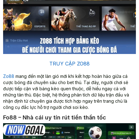
TRUY CẬP ZO88
Zo88
mang đến một làn gió mới khi kết hợp hoàn hảo giữa cá
cược bóng đá chuyên sâu cho bet thủ. Tại đây, người chơi sẽ
được tiếp cận với bảng kèo quen thuộc, dễ hiểu ngay cả với
những tân thủ. Đặc biệt, hệ thống phân tích dữ liệu trận đấu và
nhận định từ chuyên gia được tích hợp ngay trên trang chủ là
công cụ đắc lực hỗ trợ người chơi soi kèo.
Fo88 – Nhà cái uy tín rút tiền thần tốc