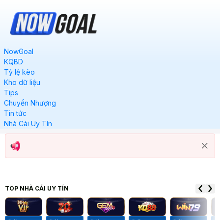
NowGoal
KQBD
Tỷ lệ kèo
Kho dữ liệu
Tips
Chuyển Nhượng
Tin tức
Nhà Cái Uy Tín
TOP NHÀ CÁI
UY TÍN