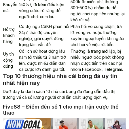
500k-1tr miễn phí, thưởng
Khuyến
150%), đi kèm điều kiện
300-500%) nhằm dụ dỗ
mãi
vòng cược rõ ràng để
người chơi nạp tiền nhưng lại
người chơi xem lại.
khó rút về.
Có đội ngũ CSKH phản hồi
Phản hồi vô cùng chậm, trả
Hỗ trợ
24/7, thái độ chuyên
lời vòng vo hoặc thường
khách
nghiệp, giải quyết đúng
xuyên ngoại tuyến khi người
hàng
trọng tâm vấn đề.
chơi hỏi về việc rút tiền.
Có lịch sử hoạt động lâu
Thường là trang mới lập, bị
Uy tín
năm tối thiểu từ 3 năm trở
nhiều người bóc phốt không
cộng
lên, được nhiều diễn đàn
nhận được tiền trên các hội
đồng
cá cược lớn đánh giá tốt.
nhóm Facebook, Telegram.
Top 10 thương hiệu nhà cái bóng đá uy tín
nhất hiện nay
Dưới đây là danh sách 10 nhà cái bóng đá đang dẫn đầu thị
trường về cả số lượng người chơi lẫn chất lượng dịch vụ.
Five88 – Điểm đến số 1 cho mọi trận cược thể
thao