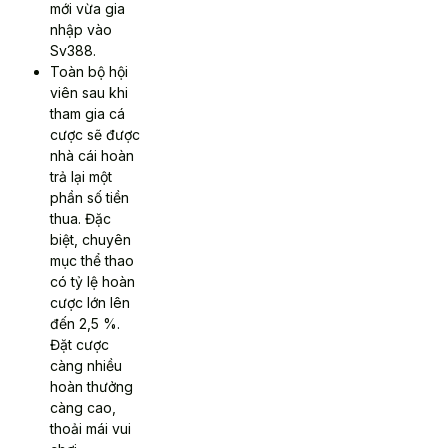
mới vừa gia
nhập vào
Sv388.
Toàn bộ hội
viên sau khi
tham gia cá
cược sẽ được
nhà cái hoàn
trả lại một
phần số tiền
thua. Đặc
biệt, chuyên
mục thể thao
có tỷ lệ hoàn
cược lớn lên
đến 2,5 %.
Đặt cược
càng nhiều
hoàn thưởng
càng cao,
thoải mái vui