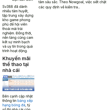
tâm sâu sắc. Theo Nowgoal, việc siết chặt
Sv388 đã dành
các quy định về kiểm tra...
nhiều tâm huyết,
tập trung xây dựng
kho game phong
phú để hội viên
thoải mái trải
nghiệm. Đồng thời,
nền tảng cũng cam
kết sự minh bạch
và uy tín trong quá
trình hoạt động.
Khuyến mãi
thể thao tại
nhà cái
Bên cạnh cập nhật
thông tin
bảng xếp
hạng bóng đá
, tỷ
số thì nhà cái còn