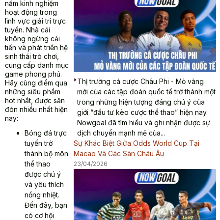
năm kinh nghiệm
hoạt động trong
lĩnh vực giải trí trực
tuyến. Nhà cái
không ngừng cải
tiến và phát triển hệ
sinh thái trò chơi,
cung cấp danh mục
game phong phú.
Thị trường cá cược Châu Phi - Mỏ vàng
Hãy cùng điểm qua
những siêu phẩm
mới của các tập đoàn quốc tế trở thành một
hot nhất, được săn
trong những hiện tượng đáng chú ý của
đón nhiều nhất hiện
giới “đầu tư kèo cược thể thao” hiện nay.
nay:
Nowgoal đã tìm hiểu và ghi nhận được sự
Bóng đá trực
dịch chuyển mạnh mẽ của...
tuyến trở
Sự Khác Biệt Giữa Odds World Cup Tại
thành bộ môn
Macao Và Các Sàn Châu Âu
thể thao
23/04/2026
được chú ý
và yêu thích
nồng nhiệt.
Đến đây, bạn
có cơ hội