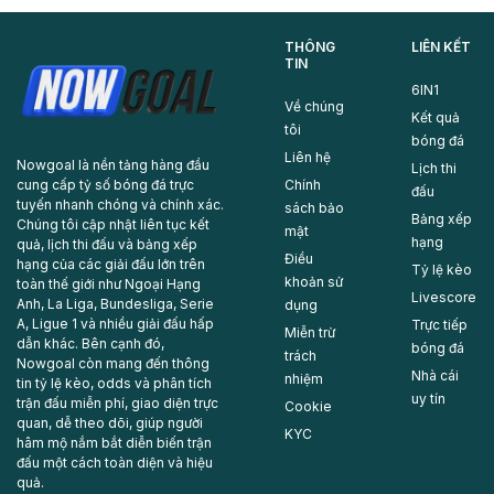
Cuốn
THÔNG
LIÊN KẾT
TIN
6IN1
Về chúng
Kết quả
tôi
bóng đá
Liên hệ
Nowgoal là nền tảng hàng đầu
Lịch thi
cung cấp tỷ số bóng đá trực
Chính
đấu
tuyến nhanh chóng và chính xác.
sách bảo
Bảng xếp
Chúng tôi cập nhật liên tục kết
mật
hạng
quả, lịch thi đấu và bảng xếp
Điều
hạng của các giải đấu lớn trên
Tỷ lệ kèo
khoản sử
toàn thế giới như Ngoại Hạng
Livescore
Anh, La Liga, Bundesliga, Serie
dụng
A, Ligue 1 và nhiều giải đấu hấp
Trực tiếp
Miễn trừ
dẫn khác. Bên cạnh đó,
bóng đá
trách
Nowgoal còn mang đến thông
Nhà cái
nhiệm
tin tỷ lệ kèo, odds và phân tích
uy tín
trận đấu miễn phí, giao diện trực
Cookie
quan, dễ theo dõi, giúp người
KYC
hâm mộ nắm bắt diễn biến trận
đấu một cách toàn diện và hiệu
quả.