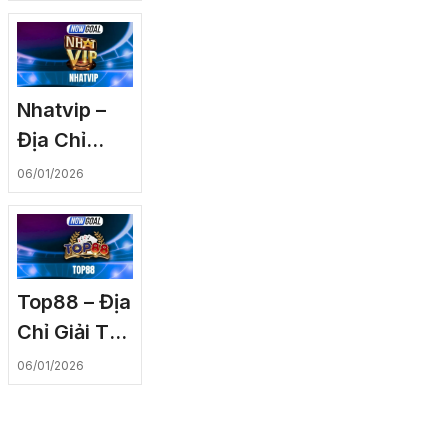
Với Tỷ Lệ
Kèo Hấp
Dẫn Hàng
Đầu
Nhatvip –
Địa Chỉ
Cược Bóng
06/01/2026
Chất
Lượng, Kèo
Ngon Mỗi
Trận
Top88 – Địa
Chỉ Giải Trí
Với Kèo
06/01/2026
Thể Thao
Cực Kỳ