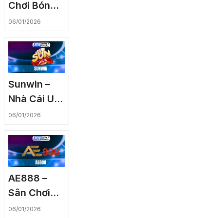
Chơi Bóng
Đá Uy Tín,
06/01/2026
Cập Nhật
Kèo Thơm
Mỗi Ngày
Sunwin –
Nhà Cái Uy
Tín,
06/01/2026
Thường
Xanh Chín
Mỗi Khi Vào
Kèo
AE888 –
Sân Chơi
Cá Cược
06/01/2026