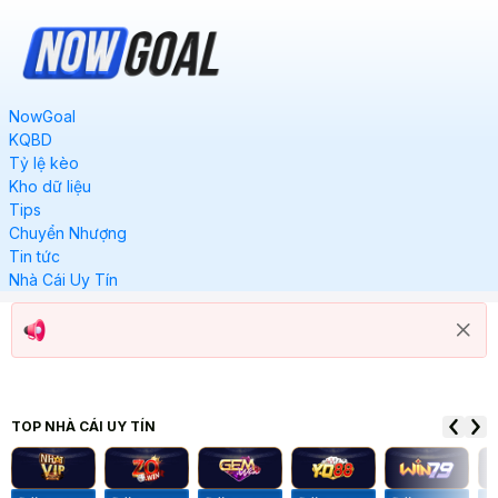
NowGoal
KQBD
Tỷ lệ kèo
Kho dữ liệu
Tips
Chuyển Nhượng
Tin tức
Nhà Cái Uy Tín
TOP NHÀ CÁI
UY TÍN