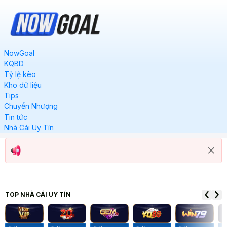
NowGoal
KQBD
Tỷ lệ kèo
Kho dữ liệu
Tips
Chuyển Nhượng
Tin tức
Nhà Cái Uy Tín
TOP NHÀ CÁI
UY TÍN