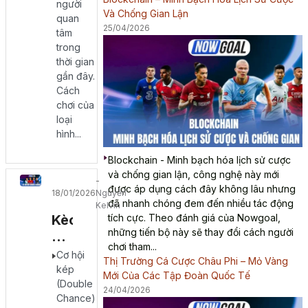
người
Và Chống Gian Lận
quan
25/04/2026
tâm
trong
thời gian
gần đây.
Cách
chơi của
loại
hình...
Blockchain - Minh bạch hóa lịch sử cược
và chống gian lận, công nghệ này mới
được áp dụng cách đây không lâu nhưng
18/01/2026
Nguyễn
đã nhanh chóng đem đến nhiều tác động
Kelvin
Kèo
tích cực. Theo đánh giá của Nowgoal,
những tiến bộ này sẽ thay đổi cách người
Cơ
chơi tham...
Hội
Cơ hội
Thị Trường Cá Cược Châu Phi – Mỏ Vàng
Kép
kép
Mới Của Các Tập Đoàn Quốc Tế
(Double
(Double
24/04/2026
Chance)
Chance)