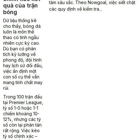
tâm sâu sắc. Theo Nowgoal, việc siết chặt
quả của trận
các quy định về kiểm tra...
bóng
Dữ liệu thống kê
cho thấy, bóng đá
luôn là môn thể
thao có tính ngẫu
nhiên cực kỳ cao.
Dù bạn có phân
tích kỹ lưỡng về
phong độ, đội hình
hay lịch sử đối đầu,
việc ấn định một
con số cụ thể vẫn
mang tính chất may
rủi.
Trong 100 trận đấu
tại Premier League,
tỷ số 1-0 hoặc 1-1
chiếm khoảng 10-
12%, nhưng các tỷ
số còn lại phân tán
rất rộng. Việc kèo
tỷ số chính xác –