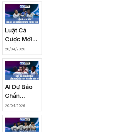
Sở Hữu
Chứng
Nhận
Gibraltar?
Luật Cá
Cược Mới
Của Anh
20/04/2026
Ảnh Hưởng
Gì Đến Thị
Trường
Toàn Cầu?
AI Dự Báo
Chấn
Thương –
20/04/2026
Công Nghệ
Cứu Nguy
Đôi Chân