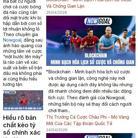
mà bất cứ người
Và Chống Gian Lận
chơi cá cược bóng
đá nào cũng cần
25/04/2026
đối mặt trước khi bị
hấp dẫn bởi con số
lợi nhuận khổng lồ.
Theo chuyên gia
Nowgoal
, đằng sau
ánh hào quang của
những tấm vé cược
“một bước lên mây”
là rào cản về xác
suất và biến số trận
Blockchain - Minh bạch hóa lịch sử cược
đấu mà không phải
và chống gian lận, công nghệ này mới
ai cũng thấu hiểu
tường tận.
được áp dụng cách đây không lâu nhưng
đã nhanh chóng đem đến nhiều tác động
tích cực. Theo đánh giá của Nowgoal,
những tiến bộ này sẽ thay đổi cách người
chơi tham...
Hiểu rõ bản
Thị Trường Cá Cược Châu Phi – Mỏ Vàng
Mới Của Các Tập Đoàn Quốc Tế
chất kèo tỷ
24/04/2026
số chính xác