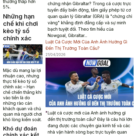
thường thấp hơn
chứng nhận Gibraltar? Trong cá cược trực
5%.
tuyến đầy biến động, tấm giấy phép từ cơ
Những hạn
quan quản lý Gibraltar (GRA) là "chứng chỉ
vàng" khẳng định đẳng cấp và sự minh
chế khi chơi
bạch tuyệt đối. Theo tìm hiểu của
kèo tỷ số
Nowgoal, Gibraltar...
chính xác
Luật Cá Cược Mới Của Anh Ảnh Hưởng Gì
Đến Thị Trường Toàn Cầu?
21/04/2026
Mặc dù mang lại lợi
nhuận cao, nhưng
thực tế kèo tỷ số
chính xác – Hạn
chế chiến thắng khi
vào tiền là do
những rào cản
khách quan và chủ
Luật cá cược mới của Anh ảnh hưởng gì
quan mà người chơi
đến thị trường toàn cầu? Đây là câu hỏi lớn
khó lòng kiểm soát.
đang được các chuyên gia kinh tế và các
Khó dự đoán
nhà vận hành sòng bạc trực tuyến quan
chính xác kết