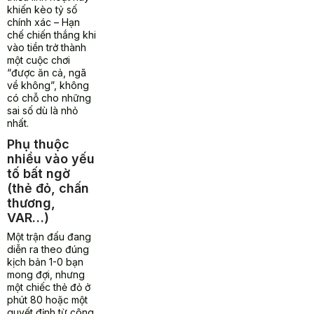
khiến kèo tỷ số
chính xác – Hạn
chế chiến thắng khi
vào tiền trở thành
một cuộc chơi
“được ăn cả, ngã
về không”, không
có chỗ cho những
sai số dù là nhỏ
nhất.
Phụ thuộc
nhiều vào yếu
tố bất ngờ
(thẻ đỏ, chấn
thương,
VAR…)
Một trận đấu đang
diễn ra theo đúng
kịch bản 1-0 bạn
mong đợi, nhưng
một chiếc thẻ đỏ ở
phút 80 hoặc một
quyết định từ công