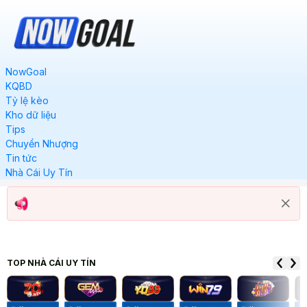
NowGoal
KQBD
Tỷ lệ kèo
Kho dữ liệu
Tips
Chuyển Nhượng
Tin tức
Nhà Cái Uy Tín
TOP NHÀ CÁI
UY TÍN