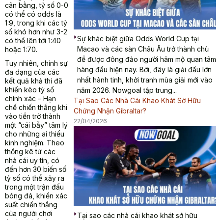
cân bằng, tỷ số 0-0
có thể có odds là
1:9, trong khi các tỷ
số khó hơn như 3-2
Sự khác biệt giữa Odds World Cup tại
có thể lên tới 1:40
Macao và các sàn Châu Âu trở thành chủ
hoặc 1:70.
đề được đông đảo người hâm mộ quan tâm
Tuy nhiên, chính sự
hàng đầu hiện nay. Bởi, đây là giải đấu lớn
đa dạng của các
nhất hành tinh, khởi tranh mùa giải mới vào
kết quả khả thi đã
khiến kèo tỷ số
năm 2026. Nowgoal tập trung...
chính xác – Hạn
Tại Sao Các Nhà Cái Khao Khát Sở Hữu
chế chiến thắng khi
Chứng Nhận Gibraltar?
vào tiền trở thành
22/04/2026
một “cái bẫy” tâm lý
cho những ai thiếu
kinh nghiệm. Theo
thống kê từ các
nhà cái uy tín, có
đến hơn 30 biến số
tỷ số có thể xảy ra
trong một trận đấu
bóng đá, khiến xác
suất chiến thắng
của người chơi
Tại sao các nhà cái khao khát sở hữu