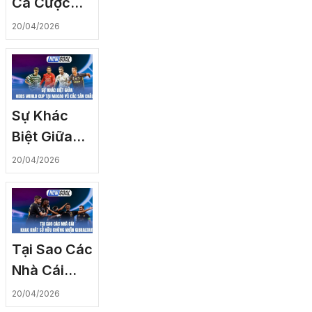
Cá Cược
Châu Phi –
20/04/2026
Mỏ Vàng
Mới Của
Các Tập
Đoàn Quốc
Sự Khác
Tế
Biệt Giữa
Odds World
20/04/2026
Cup Tại
Macao Và
Các Sàn
Châu Âu
Tại Sao Các
Nhà Cái
Khao Khát
20/04/2026