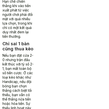
Hạn chế chiến
thắng khi vào tiền
xuất phát từ việc
người chơi phải đối
mặt với quá nhiều
lựa chọn, trong khi
chỉ có một kết quả
duy nhất đem lại
tiền thưởng.
Chỉ sai 1 bàn
cũng thua kèo
Nếu bạn đặt cửa 2-
0 nhưng trận đấu
kết thúc với tỷ số 2-
1, bạn mất toàn bộ
số tiền cược. Ở các
loại kèo khác như
Handicap, nếu đội
bóng bạn chọn
thắng cách biệt tối
thiểu, bạn vẫn có
thể thắng nửa tiền
hoặc hòa tiền. Sự
thiếu linh hoạt này