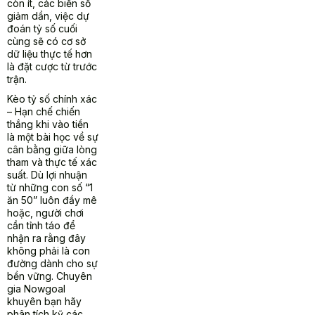
còn ít, các biến số
giảm dần, việc dự
đoán tỷ số cuối
cùng sẽ có cơ sở
dữ liệu thực tế hơn
là đặt cược từ trước
trận.
Kèo tỷ số chính xác
– Hạn chế chiến
thắng khi vào tiền
là một bài học về sự
cân bằng giữa lòng
tham và thực tế xác
suất. Dù lợi nhuận
từ những con số “1
ăn 50” luôn đầy mê
hoặc, người chơi
cần tỉnh táo để
nhận ra rằng đây
không phải là con
đường dành cho sự
bền vững. Chuyên
gia Nowgoal
khuyên bạn hãy
phân tích kỹ các