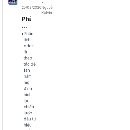
25/03/2026
Nguyễn
Kelvin
Phân
Tích
Odds
Phân
–
tích
Cách
odds
là
Đọc
thao
Kèo
tác để
Và
fan
Kinh
hâm
Nghiệm
mộ
Từ
định
Cao
hình
lại
Thủ
chiến
lược
đầu tư
hiệu