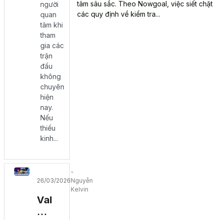
Kiếm
tâm sâu sắc. Theo Nowgoal, việc siết chặt
người
Lợi
các quy định về kiểm tra...
quan
Nhuận
tâm khi
Lớn
tham
gia các
trận
đấu
không
chuyên
hiện
nay.
Nếu
thiếu
kinh...
26/03/2026
Nguyễn
Kelvin
Value
betting