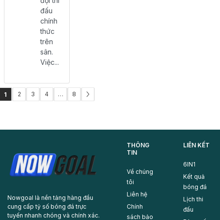
đội thi
đấu
chính
thức
trên
sân.
Việc...
2
3
4
…
8
1
THÔNG
LIÊN KẾT
TIN
6IN1
Về chúng
Kết quả
tôi
bóng đá
Liên hệ
Nowgoal là nền tảng hàng đầu
Lịch thi
cung cấp tỷ số bóng đá trực
Chính
đấu
tuyến nhanh chóng và chính xác.
sách bảo