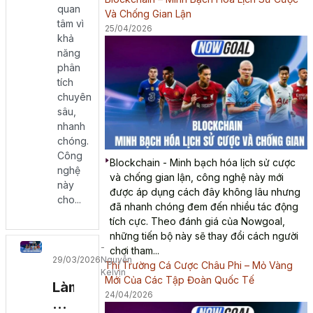
Chính
quan
Và Chống Gian Lận
Xác
tâm vì
25/04/2026
khả
Khi
năng
Cá
phân
Cược
tích
chuyên
sâu,
nhanh
chóng.
Công
Blockchain - Minh bạch hóa lịch sử cược
nghệ
và chống gian lận, công nghệ này mới
này
được áp dụng cách đây không lâu nhưng
cho...
đã nhanh chóng đem đến nhiều tác động
tích cực. Theo đánh giá của Nowgoal,
những tiến bộ này sẽ thay đổi cách người
chơi tham...
29/03/2026
Nguyễn
Thị Trường Cá Cược Châu Phi – Mỏ Vàng
Kelvin
Mới Của Các Tập Đoàn Quốc Tế
Làm
24/04/2026
Gì