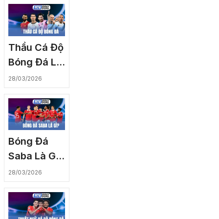
Trọn Cục
Diện Trận
Đấu
Thầu Cá Độ
Bóng Đá Là
Gì? Hiểu
28/03/2026
Đúng Giúp
Tránh Khỏi
Pháp Lý
Bóng Đá
Saba Là Gì?
Sảnh Cược
28/03/2026
Bóng Đá
Đẳng Cấp,
Xanh Chín