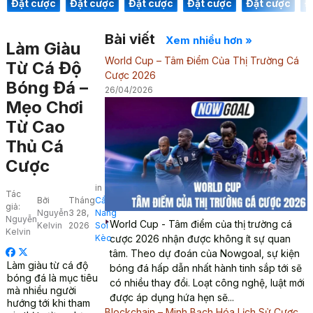
Đặt cược
Đặt cược
Đặt cược
Đặt cược
Đặt cược
Đ
Bài viết
Xem nhiều hơn »
Làm Giàu
World Cup – Tâm Điểm Của Thị Trường Cá
Từ Cá Độ
Cược 2026
Bóng Đá –
26/04/2026
Mẹo Chơi
Từ Cao
Thủ Cá
Cược
in
Tác
Bởi
Tháng
Cẩm
giả:
Nguyễn
3 28,
Nang
Nguyễn
World Cup - Tâm điểm của thị trường cá
Kelvin
2026
Soi
Kelvin
Kèo
cược 2026 nhận được không ít sự quan
tâm. Theo dự đoán của Nowgoal, sự kiện
Làm giàu từ cá độ
bóng đá hấp dẫn nhất hành tinh sắp tới sẽ
bóng đá là mục tiêu
có nhiều thay đổi. Loạt công nghệ, luật mới
mà nhiều người
được áp dụng hứa hẹn sẽ...
hướng tới khi tham
Blockchain – Minh Bạch Hóa Lịch Sử Cược