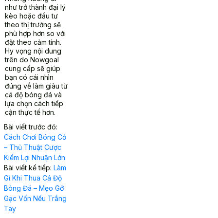
như trở thành đại lý
kèo hoặc đầu tư
theo thị trường sẽ
phù hợp hơn so với
đặt theo cảm tính.
Hy vọng nội dung
trên do Nowgoal
cung cấp sẽ giúp
bạn có cái nhìn
đúng về làm giàu từ
cá độ bóng đá và
lựa chọn cách tiếp
cận thực tế hơn.
Bài viết trước đó:
Cách Chơi Bóng Cỏ
– Thủ Thuật Cược
Kiếm Lợi Nhuận Lớn
Bài viết kế tiếp:
Làm
Gì Khi Thua Cá Độ
Bóng Đá – Mẹo Gỡ
Gạc Vốn Nếu Trắng
Tay