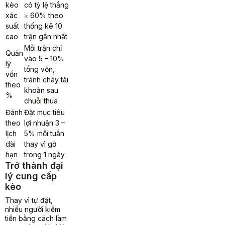
kèo
có tỷ lệ thắng
xác
≥ 60% theo
suất
thống kê 10
cao
trận gần nhất
Mỗi trận chỉ
Quản
vào 5 – 10%
lý
tổng vốn,
vốn
tránh cháy tài
theo
khoản sau
%
chuỗi thua
Đánh
Đặt mục tiêu
theo
lợi nhuận 3 –
lịch
5% mỗi tuần
dài
thay vì gỡ
hạn
trong 1 ngày
Trở thành đại
lý cung cấp
kèo
Thay vì tự đặt,
nhiều người kiếm
tiền bằng cách làm