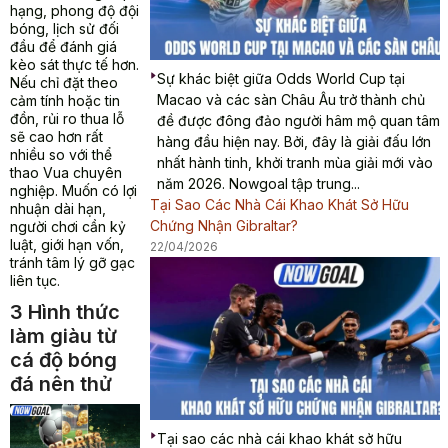
hạng, phong độ đội
bóng, lịch sử đối
đầu để đánh giá
kèo sát thực tế hơn.
Sự khác biệt giữa Odds World Cup tại
Nếu chỉ đặt theo
Macao và các sàn Châu Âu trở thành chủ
cảm tính hoặc tin
đồn, rủi ro thua lỗ
đề được đông đảo người hâm mộ quan tâm
sẽ cao hơn rất
hàng đầu hiện nay. Bởi, đây là giải đấu lớn
nhiều so với thể
nhất hành tinh, khởi tranh mùa giải mới vào
thao Vua chuyên
năm 2026. Nowgoal tập trung...
nghiệp. Muốn có lợi
Tại Sao Các Nhà Cái Khao Khát Sở Hữu
nhuận dài hạn,
Chứng Nhận Gibraltar?
người chơi cần kỷ
luật, giới hạn vốn,
22/04/2026
tránh tâm lý gỡ gạc
liên tục.
3 Hình thức
làm giàu từ
cá độ bóng
đá nên thử
Tại sao các nhà cái khao khát sở hữu