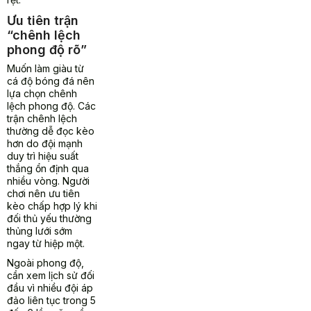
Ưu tiên trận
“chênh lệch
phong độ rõ”
Muốn làm giàu từ
cá độ bóng đá nên
lựa chọn chênh
lệch phong độ. Các
trận chênh lệch
thường dễ đọc kèo
hơn do đội mạnh
duy trì hiệu suất
thắng ổn định qua
nhiều vòng. Người
chơi nên ưu tiên
kèo chấp hợp lý khi
đối thủ yếu thường
thủng lưới sớm
ngay từ hiệp một.
Ngoài phong độ,
cần xem lịch sử đối
đầu vì nhiều đội áp
đảo liên tục trong 5