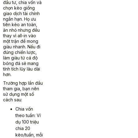
đầu tư, chia vốn và
chọn kèo giống
giao dịch tài chính
ngắn hạn. Họ ưu
tiên kèo an toàn,
ăn nhỏ nhưng đều
thay vì all-in vào
một trận để mong
giàu nhanh. Nếu đi
đúng chiến lược,
làm giàu từ cá độ
bóng đá sẽ mang
tính tích lũy lâu dài
hơn.
Trường hợp lần đầu
tham gia, bạn nên
sử dụng một số
cách sau:
Chia vốn
theo tuần: Ví
dụ 100 triệu
chia 20
kèo/tuần, mỗi