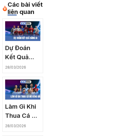
Các bài viết
liên quan
Dự Đoán
Kết Quả
Bằng AI –
28/03/2026
Xác Minh
Độ Chính
Xác Khi Cá
Cược
Làm Gì Khi
Thua Cá Độ
Bóng Đá –
28/03/2026
Mẹo Gỡ