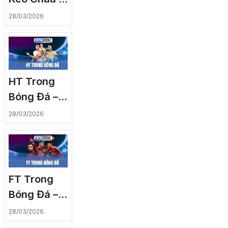
Sang Âu
28/03/2026
Chuẩn Xác
Để Tối Ưu
Lợi Nhuận
HT Trong
Bóng Đá –
Nắm Bắt
28/03/2026
Hiệp 1, Dẫn
Trước Cơ
Hội Thắng
FT Trong
Bóng Đá –
Đọc Kết
28/03/2026
Quả, Hiểu