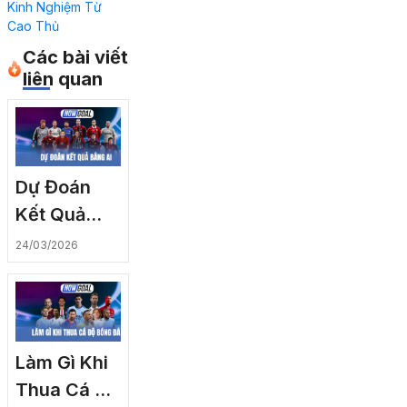
Kinh Nghiệm Từ
Cao Thủ
Các bài viết
liên quan
Dự Đoán
Kết Quả
Bằng AI –
24/03/2026
Xác Minh
Độ Chính
Xác Khi Cá
Cược
Làm Gì Khi
Thua Cá Độ