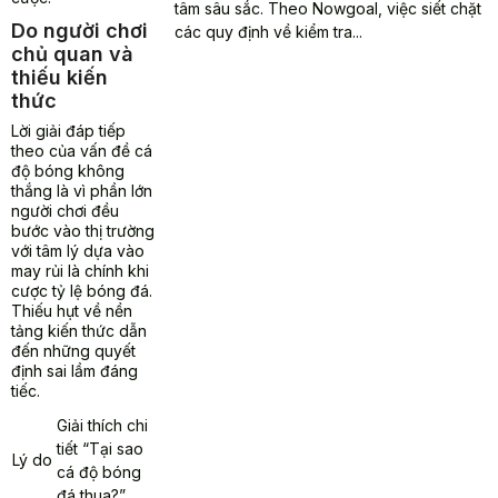
tâm sâu sắc. Theo Nowgoal, việc siết chặt
Do người chơi
các quy định về kiểm tra...
chủ quan và
thiếu kiến
thức
Lời giải đáp tiếp
theo của vấn đề cá
độ bóng không
thắng là vì phần lớn
người chơi đều
bước vào thị trường
với tâm lý dựa vào
may rủi là chính khi
cược tỷ lệ bóng đá.
Thiếu hụt về nền
tảng kiến thức dẫn
đến những quyết
định sai lầm đáng
tiếc.
Giải thích chi
tiết “Tại sao
Lý do
cá độ bóng
đá thua?”