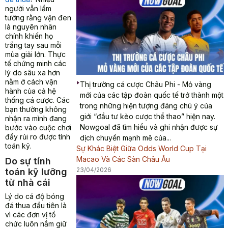
người vẫn lầm
tưởng rằng vận đen
là nguyên nhân
chính khiến họ
trắng tay sau mỗi
mùa giải lớn. Thực
tế chứng minh các
lý do sâu xa hơn
nằm ở cách vận
Thị trường cá cược Châu Phi - Mỏ vàng
hành của cả hệ
mới của các tập đoàn quốc tế trở thành một
thống cá cược. Các
trong những hiện tượng đáng chú ý của
bạn thường không
giới “đầu tư kèo cược thể thao” hiện nay.
nhận ra mình đang
Nowgoal đã tìm hiểu và ghi nhận được sự
bước vào cuộc chơi
đầy rủi ro được tính
dịch chuyển mạnh mẽ của...
toán kỹ.
Sự Khác Biệt Giữa Odds World Cup Tại
Macao Và Các Sàn Châu Âu
Do sự tính
23/04/2026
toán kỹ lưỡng
từ nhà cái
Lý do cá độ bóng
đá thua đầu tiên là
vì các đơn vị tổ
chức luôn nắm giữ