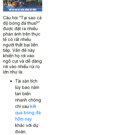
Câu hỏi “Tại sao cá
độ bóng đá thua?”
được đặt ra nhiều
phản ánh trên thực
tế có rất nhiều
người thất bại liên
tiếp. Vấn đề này
khiến họ rơi vào
ngõ cụt và dễ dàng
rơi vào nhiều rủi ro
lớn như là:
Tài sản tích
lũy bao năm
tan biến
nhanh chóng
chỉ sau
kết
quả bóng đá
hôm nay
khác với dự
đoán.