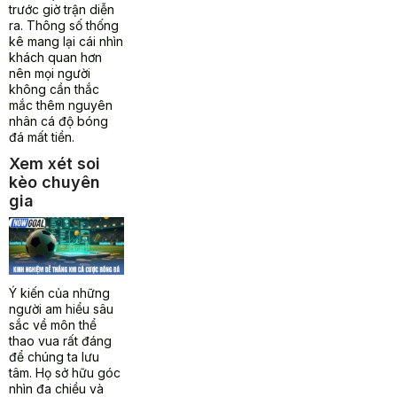
trước giờ trận diễn
ra. Thông số thống
kê mang lại cái nhìn
khách quan hơn
nên mọi người
không cần thắc
mắc thêm nguyên
nhân cá độ bóng
đá mất tiền.
Xem xét soi
kèo chuyên
gia
Ý kiến của những
người am hiểu sâu
sắc về môn thể
thao vua rất đáng
để chúng ta lưu
tâm. Họ sở hữu góc
nhìn đa chiều và