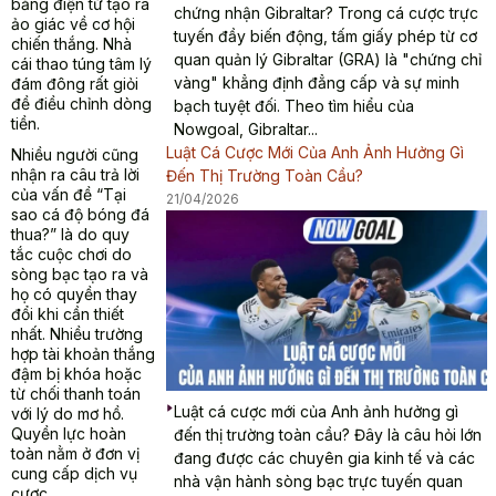
bảng điện tử tạo ra
chứng nhận Gibraltar? Trong cá cược trực
ảo giác về cơ hội
tuyến đầy biến động, tấm giấy phép từ cơ
chiến thắng. Nhà
quan quản lý Gibraltar (GRA) là "chứng chỉ
cái thao túng tâm lý
vàng" khẳng định đẳng cấp và sự minh
đám đông rất giỏi
đề điều chỉnh dòng
bạch tuyệt đối. Theo tìm hiểu của
tiền.
Nowgoal, Gibraltar...
Luật Cá Cược Mới Của Anh Ảnh Hưởng Gì
Nhiều người cũng
nhận ra câu trả lời
Đến Thị Trường Toàn Cầu?
của vấn đề “Tại
21/04/2026
sao cá độ bóng đá
thua?” là do quy
tắc cuộc chơi do
sòng bạc tạo ra và
họ có quyền thay
đổi khi cần thiết
nhất. Nhiều trường
hợp tài khoản thắng
đậm bị khóa hoặc
từ chối thanh toán
Luật cá cược mới của Anh ảnh hưởng gì
với lý do mơ hồ.
Quyền lực hoàn
đến thị trường toàn cầu? Đây là câu hỏi lớn
toàn nằm ở đơn vị
đang được các chuyên gia kinh tế và các
cung cấp dịch vụ
nhà vận hành sòng bạc trực tuyến quan
cược.