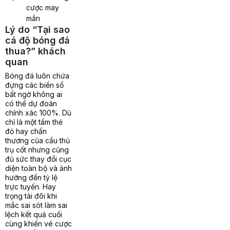
cược may
mắn
Lý do “Tại sao
cá độ bóng đá
thua?” khách
quan
Bóng đá luôn chứa
đựng các biến số
bất ngờ không ai
có thể dự đoán
chính xác 100%. Dù
chỉ là một tấm thẻ
đỏ hay chấn
thương của cầu thủ
trụ cốt nhưng cũng
đủ sức thay đổi cục
diện toàn bộ và ảnh
hưởng đến tỷ lệ
trực tuyến. Hay
trọng tài đôi khi
mắc sai sót làm sai
lệch kết quả cuối
cùng khiến vé cược