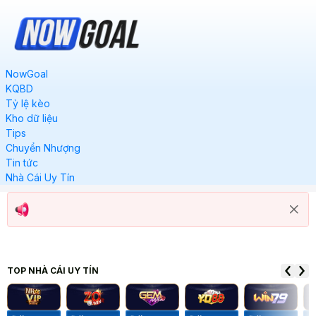
NowGoal
KQBD
Tỷ lệ kèo
Kho dữ liệu
Tips
Chuyển Nhượng
Tin tức
Nhà Cái Uy Tín
TOP NHÀ CÁI
UY TÍN