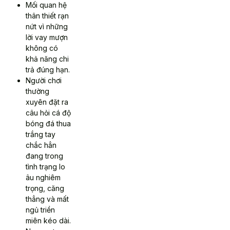
Mối quan hệ
thân thiết rạn
nứt vì những
lời vay mượn
không có
khả năng chi
trả đúng hạn.
Người chơi
thường
xuyên đặt ra
câu hỏi cá độ
bóng đá thua
trắng tay
chắc hẳn
đang trong
tình trạng lo
âu nghiêm
trọng, căng
thẳng và mất
ngủ triền
miên kéo dài.