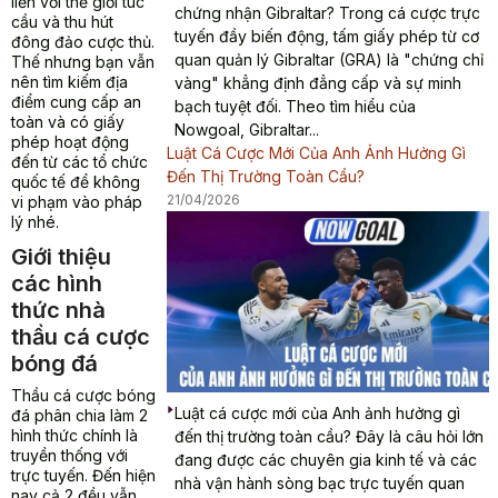
liền với thế giới túc
chứng nhận Gibraltar? Trong cá cược trực
cầu và thu hút
tuyến đầy biến động, tấm giấy phép từ cơ
đông đảo cược thủ.
quan quản lý Gibraltar (GRA) là "chứng chỉ
Thế nhưng bạn vẫn
nên tìm kiếm địa
vàng" khẳng định đẳng cấp và sự minh
điểm cung cấp an
bạch tuyệt đối. Theo tìm hiểu của
toàn và có giấy
Nowgoal, Gibraltar...
phép hoạt động
Luật Cá Cược Mới Của Anh Ảnh Hưởng Gì
đến từ các tổ chức
Đến Thị Trường Toàn Cầu?
quốc tế để không
21/04/2026
vi phạm vào pháp
lý nhé.
Giới thiệu
các hình
thức nhà
thầu cá cược
bóng đá
Thầu cá cược bóng
Luật cá cược mới của Anh ảnh hưởng gì
đá phân chia làm 2
hình thức chính là
đến thị trường toàn cầu? Đây là câu hỏi lớn
truyền thống với
đang được các chuyên gia kinh tế và các
trực tuyến. Đến hiện
nhà vận hành sòng bạc trực tuyến quan
nay cả 2 đều vẫn