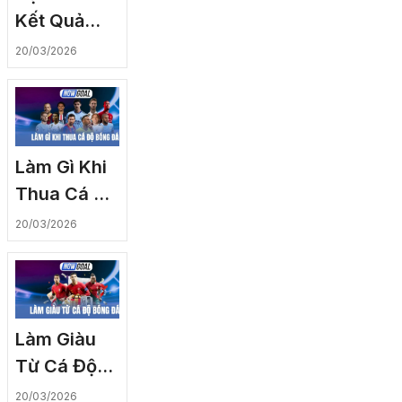
Kết Quả
Bằng AI –
20/03/2026
Xác Minh
Độ Chính
Xác Khi Cá
Cược
Làm Gì Khi
Thua Cá Độ
Bóng Đá –
20/03/2026
Mẹo Gỡ
Gạc Vốn
Nếu Trắng
Tay
Làm Giàu
Từ Cá Độ
Bóng Đá –
20/03/2026