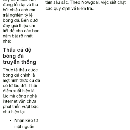
tâm sâu sắc. Theo Nowgoal, việc siết chặt
đang tồn tại và thu
các quy định về kiểm tra...
hút nhiều anh em
trải nghiệm tỷ lệ
bóng đá. Bên dưới
đây giới thiệu chi
tiết để cho các bạn
nắm bắt rõ nhất
nhé:
Thầu cá độ
bóng đá
truyền thống
Thực tế thầu cược
bóng đá chính là
một hình thức cũ đã
có từ lâu đời. Thời
điểm xuất hiện là
lúc mà công nghệ
internet vẫn chưa
phát triển vượt bậc
như hiện tại:
Nhận kèo từ
một nguồn