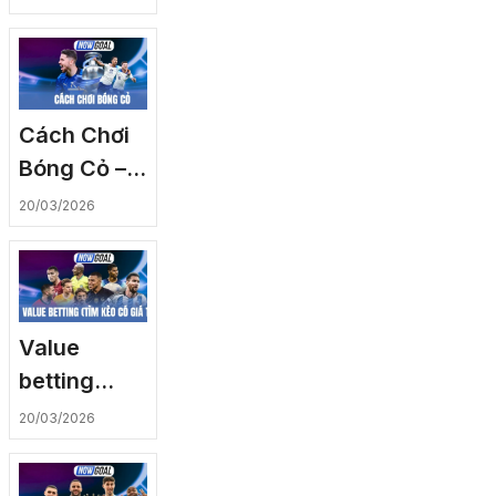
Mẹo Chơi
Từ Cao Thủ
Cá Cược
Cách Chơi
Bóng Cỏ –
Thủ Thuật
20/03/2026
Cược Kiếm
Lợi Nhuận
Lớn
Value
betting
(Tìm Kèo
20/03/2026
Có Giá Trị)
– Cách Tính