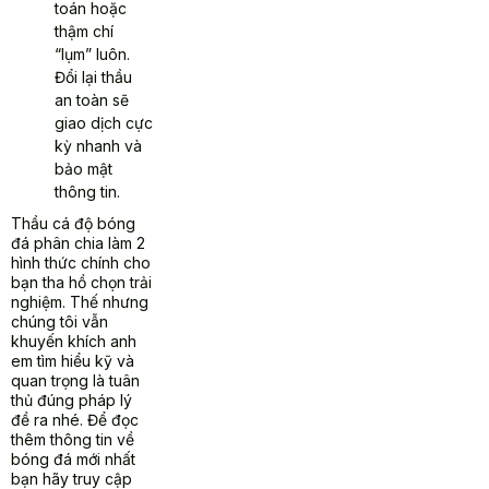
toán hoặc
thậm chí
“lụm” luôn.
Đổi lại thầu
an toàn sẽ
giao dịch cực
kỳ nhanh và
bảo mật
thông tin.
Thầu cá độ bóng
đá phân chia làm 2
hình thức chính cho
bạn tha hồ chọn trải
nghiệm. Thế nhưng
chúng tôi vẫn
khuyến khích anh
em tìm hiểu kỹ và
quan trọng là tuân
thủ đúng pháp lý
đề ra nhé. Để đọc
thêm thông tin về
bóng đá mới nhất
bạn hãy truy cập