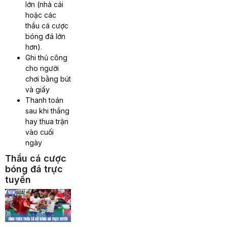
lớn (nhà cái
hoặc các
thầu cá cược
bóng đá lớn
hơn).
Ghi thủ công
cho người
chơi bằng bút
và giấy
Thanh toán
sau khi thắng
hay thua trận
vào cuối
ngày
Thầu cá cược
bóng đá trực
tuyến