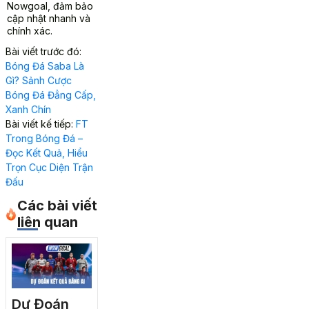
Nowgoal, đảm bảo
cập nhật nhanh và
chính xác.
Bài viết trước đó:
Bóng Đá Saba Là
Gì? Sảnh Cược
Bóng Đá Đẳng Cấp,
Xanh Chín
Bài viết kế tiếp:
FT
Trong Bóng Đá –
Đọc Kết Quả, Hiểu
Trọn Cục Diện Trận
Đấu
Các bài viết
liên quan
Dự Đoán