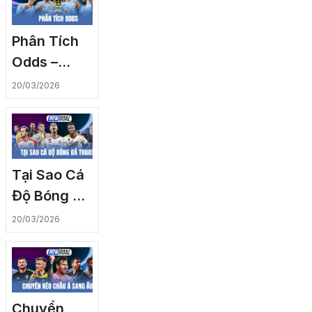
Toán Hiệu
Quả
Phân Tích
Odds –
Cách Đọc
20/03/2026
Kèo Và Kinh
Nghiệm Từ
Cao Thủ
Tại Sao Cá
Độ Bóng Đá
Thua?
20/03/2026
Nguyên
Nhân Và
Mẹo Chốt
Kèo Ngon
Chuyển