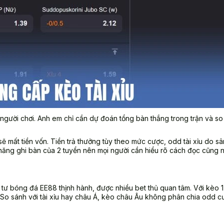
gười chơi. Anh em chỉ cần dự đoán tổng bàn thắng trong trận và s
.
ẽ mất tiền vốn. Tiền trả thưởng tùy theo mức cược, odd tài xỉu do s
ả năng ghi bàn của 2 tuyển nên mọi người cần hiểu rõ cách đọc cũng nh
tư bóng đá EE88 thịnh hành, được nhiều bet thủ quan tâm. Với kèo 1
. So sánh với tài xỉu hay châu Á, kèo châu Âu không phân chia odd 