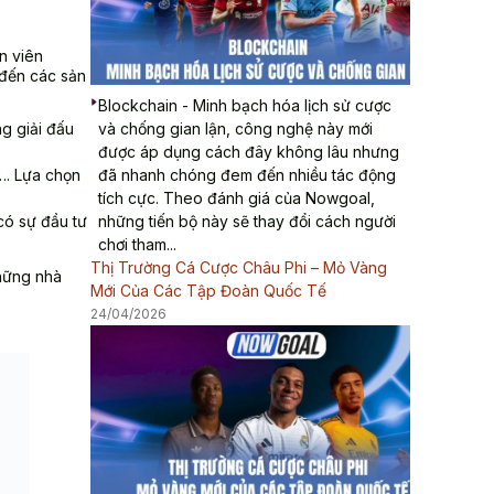
n viên
 đến các sản
Blockchain - Minh bạch hóa lịch sử cược
ng giải đấu
và chống gian lận, công nghệ này mới
được áp dụng cách đây không lâu nhưng
…. Lựa chọn
đã nhanh chóng đem đến nhiều tác động
tích cực. Theo đánh giá của Nowgoal,
có sự đầu tư
những tiến bộ này sẽ thay đổi cách người
chơi tham...
Thị Trường Cá Cược Châu Phi – Mỏ Vàng
những nhà
Mới Của Các Tập Đoàn Quốc Tế
24/04/2026