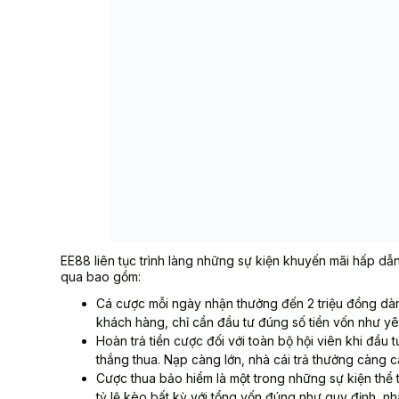
EE88 liên tục trình làng những sự kiện khuyến mãi hấp dẫ
qua bao gồm:
Cá cược mỗi ngày nhận thưởng đến 2 triệu đồng dàn
khách hàng, chỉ cần đầu tư đúng số tiền vốn như yê
Hoàn trả tiền cược đối với toàn bộ hội viên khi đầu 
thắng thua. Nạp càng lớn, nhà cái trả thưởng càng
Cược thua bảo hiểm là một trong những sự kiện thể 
tỷ lệ kèo bất kỳ với tổng vốn đúng như quy định, nh