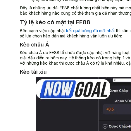
Đây là những ưu đãi EE88 chất lượng nhất hiện này mà m
bảo khách hàng nào cũng có thể tham gia để nhận thưởn
Tỷ lệ kèo có mặt tại EE88
Bên cạnh việc cập nhật
kết quả bóng đá mới nhất
thì sân 
số lựa chọn hấp dẫn mà khách hàng vẫn luôn ưu tiên:
Kèo châu Á
Kèo châu Á do EE88 tổ chức được cập nhật với hàng loạt t
giải đấu diễn ra hôm nay. Hệ thống kèo có trong hiệp 1 v
với những kèo khác thì cược châu Á có tỷ lệ khá nhiều, 
Kèo tài xỉu