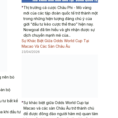
Thị trường cá cược Châu Phi - Mỏ vàng
mới của các tập đoàn quốc tế trở thành một
trong những hiện tượng đáng chú ý của
giới “đầu tư kèo cược thể thao” hiện nay.
Nowgoal đã tìm hiểu và ghi nhận được sự
dịch chuyển mạnh mẽ của...
Sự Khác Biệt Giữa Odds World Cup Tại
Macao Và Các Sàn Châu Âu
23/04/2026
g nên bỏ
oàn bộ
u tư bất kể
Sự khác biệt giữa Odds World Cup tại
Macao và các sàn Châu Âu trở thành chủ
a khi đầu tư
đề được đông đảo người hâm mộ quan tâm