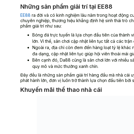
Những sản phẩm giải trí tại EE88
EE88
ra đời và có kinh nghiệm lâu năm trong hoạt động cu
chuyên nghiệp, thương hiệu khẳng định hệ sinh thái trò ch
phẩm giải trí như sau:
Bóng đá trực tuyến là lựa chọn đầu tiên của thành vi
lớn. Vì thế, sân chơi cập nhật liên tục tất cả các t
Ngoài ra, địa chỉ còn đem đến hàng loạt tỷ lệ khá
đa dạng, cập nhật liên tục giúp hội viên thoải mái giải
Bên cạnh đó, Da88 cũng là sân chơi lớn với nhiều s
quy mô và mức thưởng xanh chín.
Đây đều là những sản phẩm giải trí hàng đầu mà nhà cái u
phát hành lớn, đơn vị luôn trở thành lựa chọn đầu tiên b
Khuyến mãi thể thao nhà cái