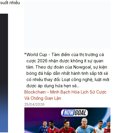
 suốt nhiều
World Cup - Tâm điểm của thị trường cá
cược 2026 nhận được không ít sự quan
tâm. Theo dự đoán của Nowgoal, sự kiện
bóng đá hấp dẫn nhất hành tinh sắp tới sẽ
có nhiều thay đổi. Loạt công nghệ, luật mới
được áp dụng hứa hẹn sẽ...
Blockchain – Minh Bạch Hóa Lịch Sử Cược
Và Chống Gian Lận
25/04/2026