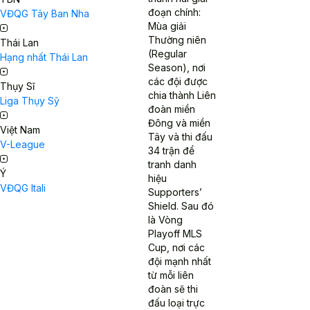
đoạn chính:
VĐQG Tây Ban Nha
Mùa giải
Thường niên
Thái Lan
(Regular
Hạng nhất Thái Lan
Season), nơi
các đội được
Thụy Sĩ
chia thành Liên
Liga Thụy Sỹ
đoàn miền
Đông và miền
Việt Nam
Tây và thi đấu
V-League
34 trận để
tranh danh
Ý
hiệu
VĐQG Itali
Supporters’
Shield. Sau đó
là Vòng
Playoff MLS
Cup, nơi các
đội mạnh nhất
từ mỗi liên
đoàn sẽ thi
đấu loại trực