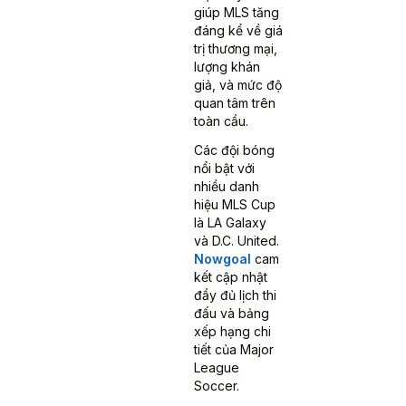
giúp MLS tăng
đáng kể về giá
trị thương mại,
lượng khán
giả, và mức độ
quan tâm trên
toàn cầu.
Các đội bóng
nổi bật với
nhiều danh
hiệu MLS Cup
là LA Galaxy
và D.C. United.
Nowgoal
cam
kết cập nhật
đầy đủ lịch thi
đấu và bảng
xếp hạng chi
tiết của Major
League
Soccer.