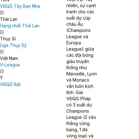
nhiên, sự cạnh
VĐQG Tây Ban Nha
tranh cho các
suất dự cúp
Thái Lan
châu Âu
Hạng nhất Thái Lan
(Champions
League và
Thụy Sĩ
Europa
Liga Thụy Sỹ
League) giữa
các đội bóng
Việt Nam
giàu truyền
V-League
thống như
Marseille, Lyon
Ý
và Monaco
VĐQG Itali
vẫn luôn kịch
tính. Giải
VĐQG Pháp
có 3 suất dự
Champions
League (2 vào
thẳng vòng
bảng, 1 đá
vòng loại) và