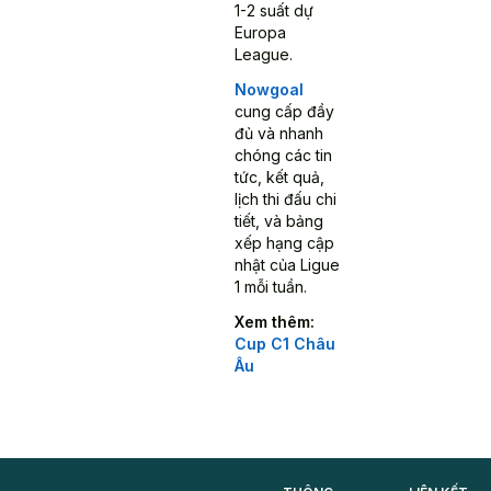
1-2 suất dự
Europa
League.
Nowgoal
cung cấp đầy
đủ và nhanh
chóng các tin
tức, kết quả,
lịch thi đấu chi
tiết, và bảng
xếp hạng cập
nhật của Ligue
1 mỗi tuần.
Xem thêm:
Cup C1 Châu
Âu