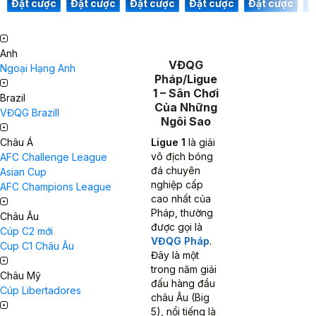
Đặt cược
Đặt cược
Đặt cược
Đặt cược
Đặt cược
Đ
Anh
VĐQG
Ngoại Hạng Anh
Pháp/Ligue
1 – Sân Chơi
Brazil
Của Những
VĐQG Brazill
Ngôi Sao
Châu Á
Ligue 1
là giải
vô địch bóng
AFC Challenge League
đá chuyên
Asian Cup
nghiệp cấp
AFC Champions League
cao nhất của
Pháp, thường
Châu Âu
được gọi là
Cúp C2 mới
VĐQG Pháp
.
Cup C1 Châu Âu
Đây là một
trong năm giải
Châu Mỹ
đấu hàng đầu
Cúp Libertadores
châu Âu (Big
5), nổi tiếng là