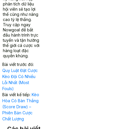
phân tích dữ liệu
hội viên sẽ tạo lợi
thế cũng như nâng
cao tỷ lệ thắng.
Truy cập ngay
Nowgoal để bắt
đầu hành trình trực
tuyến và tận hưởng
thế giới cá cược với
hàng loạt đặc
quyền khủng.
Bài viết trước đó:
Quy Luật Đặt Cược
Kèo Đội Có Nhiều
Lỗi Nhất (Most
Fouls)
Bài viết kế tiếp:
Kèo
Hòa Có Bàn Thắng
(Score Draw) –
Phiên Bản Cược
Chất Lượng
Các bài viết