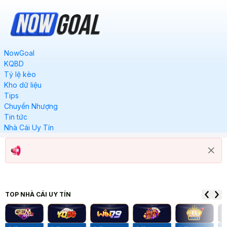
NowGoal
KQBD
Tỷ lệ kèo
Kho dữ liệu
Tips
Chuyển Nhượng
Tin tức
Nhà Cái Uy Tín
TOP NHÀ CÁI
UY TÍN