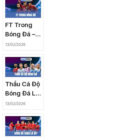
Trước Cơ
Hội Thắng
FT Trong
Bóng Đá –
Đọc Kết
13/02/2026
Quả, Hiểu
Trọn Cục
Diện Trận
Đấu
Thầu Cá Độ
Bóng Đá Là
Gì? Hiểu
13/02/2026
Đúng Giúp
Tránh Khỏi
Pháp Lý