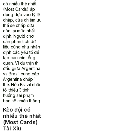
có nhiều thẻ nhất
(Most Cards) áp
dụng dựa vào tỷ lệ
chấp, cửa chiếm ưu
thế sẽ chấp cửa
còn lại mức nhất
định. Người chơi
cần phân tích dữ
liệu cũng như nhận
định các yếu tố để
tạo cái nhìn tổng
quan. Ví dụ trận thi
đấu giữa Argentina
vs Brazil cung cấp
Argentina chấp 1
thẻ. Nếu Brazil nhận
tối thiểu 3 tình
huống sai phạm
bạn sẽ chiến thắng.
Kèo đội có
nhiều thẻ nhất
(Most Cards)
Tài Xỉu