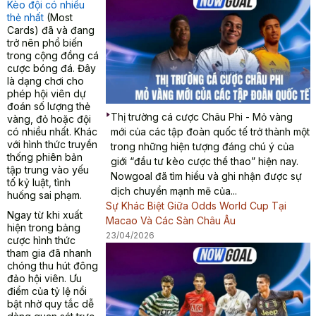
Kèo đội có nhiều
thẻ nhất
(Most
Cards) đã và đang
trở nên phổ biến
trong cộng đồng cá
cược bóng đá. Đây
là dạng chơi cho
phép hội viên dự
đoán số lượng thẻ
Thị trường cá cược Châu Phi - Mỏ vàng
vàng, đỏ hoặc đội
có nhiều nhất. Khác
mới của các tập đoàn quốc tế trở thành một
với hình thức truyền
trong những hiện tượng đáng chú ý của
thống phiên bản
giới “đầu tư kèo cược thể thao” hiện nay.
tập trung vào yếu
Nowgoal đã tìm hiểu và ghi nhận được sự
tố kỷ luật, tình
dịch chuyển mạnh mẽ của...
huống sai phạm.
Sự Khác Biệt Giữa Odds World Cup Tại
Ngay từ khi xuất
Macao Và Các Sàn Châu Âu
hiện trong bảng
23/04/2026
cược hình thức
tham gia đã nhanh
chóng thu hút đông
đảo hội viên. Ưu
điểm của tỷ lệ nổi
bật nhờ quy tắc dễ