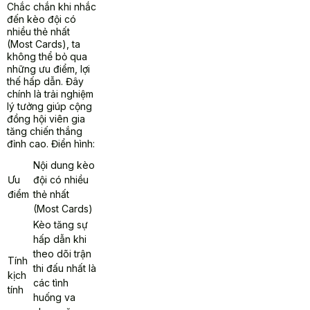
Chắc chắn khi nhắc
đến kèo đội có
nhiều thẻ nhất
(Most Cards), ta
không thể bỏ qua
những ưu điểm, lợi
thế hấp dẫn. Đây
chính là trải nghiệm
lý tưởng giúp cộng
đồng hội viên gia
tăng chiến thắng
đỉnh cao. Điển hình:
Nội dung kèo
Ưu
đội có nhiều
điểm
thẻ nhất
(Most Cards)
Kèo tăng sự
hấp dẫn khi
theo dõi trận
Tính
thi đấu nhất là
kịch
các tình
tính
huống va