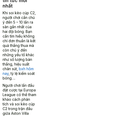
tin tức mới
nhất
Khi soi kèo cúp C2,
người chơi cần chú
ý đến 5 – 10 lần ra
sân gần nhất của
hai đội bóng. Bạn
cần tìm hiểu không
chỉ đơn thuần là kết
quả thắng thua mà
còn chú ý đến
những yếu tố khác
như số lượng bàn
thắng, hiệu suất
chân sút,
bxh hôm
nay
, tỷ lệ kiểm soát
bóng….
Người chơi lần đầu
đặt cược tại Europa
League có thể tham
khảo cách phân
tích và soi kèo cúp
C2 trong trận đấu
giữa Aston Villa