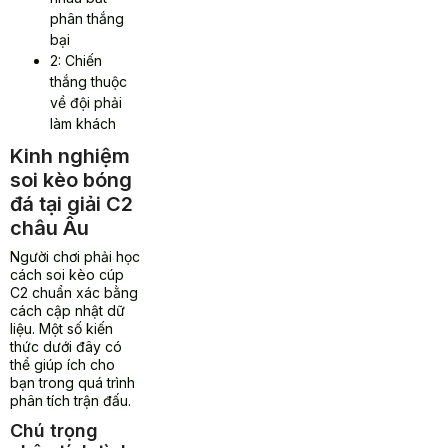
phân thắng
bại
2: Chiến
thắng thuộc
về đội phải
làm khách
Kinh nghiệm
soi kèo bóng
đá tại giải C2
châu Âu
Người chơi phải học
cách soi kèo cúp
C2 chuẩn xác bằng
cách cập nhật dữ
liệu. Một số kiến
thức dưới đây có
thể giúp ích cho
bạn trong quá trình
phân tích trận đấu.
Chú trọng