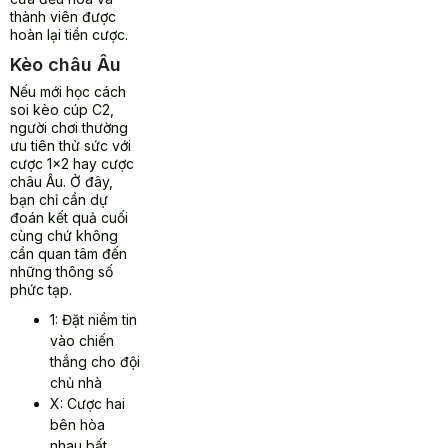
thành viên được
hoàn lại tiền cược.
Kèo châu Âu
Nếu mới học cách
soi kèo cúp C2,
người chơi thường
ưu tiên thử sức với
cược 1×2 hay cược
châu Âu. Ở đây,
bạn chỉ cần dự
đoán kết quả cuối
cùng chứ không
cần quan tâm đến
những thông số
phức tạp.
1: Đặt niềm tin
vào chiến
thắng cho đội
chủ nhà
X: Cược hai
bên hòa
nhau bất