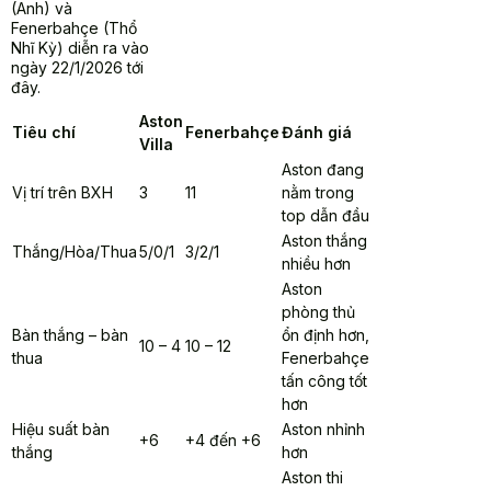
(Anh) và
Fenerbahçe (Thổ
Nhĩ Kỳ) diễn ra vào
ngày 22/1/2026 tới
đây.
Aston
Tiêu chí
Fenerbahçe
Đánh giá
Villa
Aston đang
Vị trí trên BXH
3
11
nằm trong
top dẫn đầu
Aston thắng
Thắng/Hòa/Thua
5/0/1
3/2/1
nhiều hơn
Aston
phòng thủ
Bàn thắng – bàn
ổn định hơn,
10 – 4
10 – 12
thua
Fenerbahçe
tấn công tốt
hơn
Hiệu suất bàn
Aston nhỉnh
+6
+4 đến +6
thắng
hơn
Aston thi