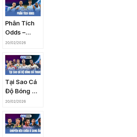
– Cách Tính
Toán Hiệu
Quả
Phân Tích
Odds –
Cách Đọc
20/02/2026
Kèo Và Kinh
Nghiệm Từ
Cao Thủ
Tại Sao Cá
Độ Bóng Đá
Thua?
20/02/2026
Nguyên
Nhân Và
Mẹo Chốt
Kèo Ngon