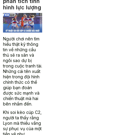
phân tích tình
hình lực lượng
Người chơi nên tìm
hiểu thật kỹ thông
tin về những cầu
thủ sẽ ra sân và
ngôi sao dự bị
trong cuộc tranh tài.
Những cái tên xuất
hiện trong đội hình
chính thức có thể
giúp bạn đoán
được sức mạnh và
chiến thuật mà hai
bên nhắm đến.
Khi soi kèo cúp C2,
người ta thấy rằng
Lyon mà thiếu vắng
sự phục vụ của một
tiền vệ như